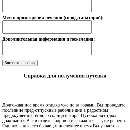
Место прохождения лечения (город, санаторий):
Дополнительная информация и пожелания:
Справка для получения путевки
Долгожданное время отдыха уже не за горами. Вы проводите
последние пред-отпускные рабочие дни в радостном
предвкушении теплого солнца и моря. Путевка на отдых
дожидается Вас в отделе кадров и все кажется — уже решено.
Однако, как часто бывает, в последнее время Вы узнаете о