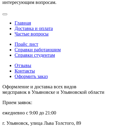
интересующим вопросам.
Главная
Доставка и оплата
Частые вопросы
Прайс лист
Справки работающим
Справки студентам
Отзывы
Контакты
Оформить заказ
Оформление и доставка всех видов
медсправок в Ульяновске и Ульяновской области
Прием заявок:
ежедневно с 9:00 до 21:00
г. Ульяновск, улица Льва Толстого, 89