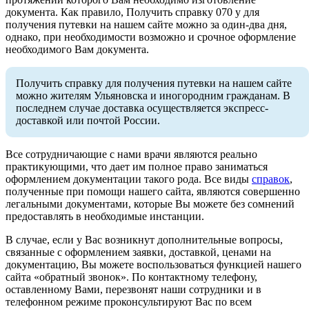
документа. Как правило, Получить справку 070 у для
получения путевки на нашем сайте можно за один-два дня,
однако, при необходимости возможно и срочное оформление
необходимого Вам документа.
Получить справку для получения путевки на нашем сайте
можно жителям Ульяновска и иногородним гражданам. В
последнем случае доставка осуществляется экспресс-
доставкой или почтой России.
Все сотрудничающие с нами врачи являются реально
практикующими, что дает им полное право заниматься
оформлением документации такого рода. Все виды
справок
,
полученные при помощи нашего сайта, являются совершенно
легальными документами, которые Вы можете без сомнений
предоставлять в необходимые инстанции.
В случае, если у Вас возникнут дополнительные вопросы,
связанные с оформлением заявки, доставкой, ценами на
документацию, Вы можете воспользоваться функцией нашего
сайта «обратный звонок». По контактному телефону,
оставленному Вами, перезвонят наши сотрудники и в
телефонном режиме проконсультируют Вас по всем