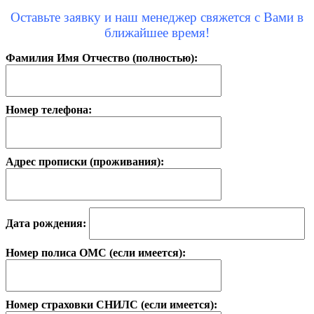
Оставьте заявку и наш менеджер свяжется с Вами в
ближайшее время!
Фамилия Имя Отчество (полностью):
Номер телефона:
Адрес прописки (проживания):
Дата рождения:
Номер полиса ОМС (если имеется):
Номер страховки СНИЛС (если имеется):