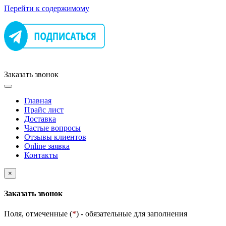
Перейти к содержимому
Заказать звонок
Главная
Прайс лист
Доставка
Частые вопросы
Отзывы клиентов
Online заявка
Контакты
×
Заказать звонок
Поля, отмеченные (
*
) - обязательные для заполнения