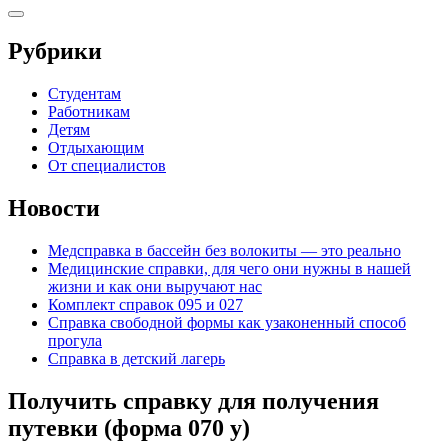
Рубрики
Студентам
Работникам
Детям
Отдыхающим
От специалистов
Новости
Медсправка в бассейн без волокиты — это реально
Медицинские справки, для чего они нужны в нашей
жизни и как они выручают нас
Комплект справок 095 и 027
Справка свободной формы как узаконенный способ
прогула
Справка в детский лагерь
Получить справку для получения
путевки (форма 070 у)