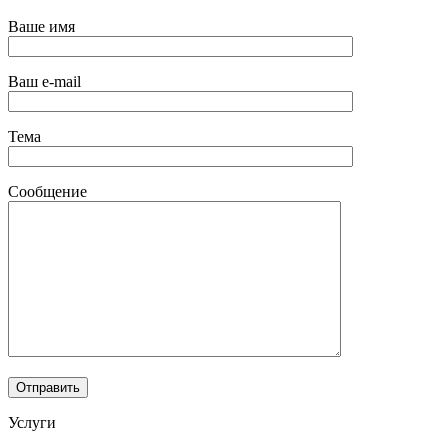
Ваше имя
Ваш e-mail
Тема
Сообщение
Услуги