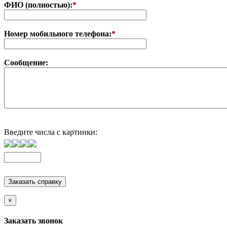
ФИО (полностью):
*
Номер мобильного телефона:
*
Сообщение:
Введите числа с картинки:
×
Заказать звонок