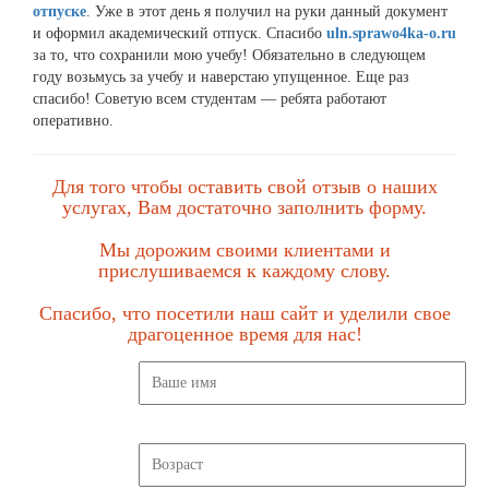
отпуске
. Уже в этот день я получил на руки данный документ
и оформил академический отпуск. Спасибо
uln.sprawo4ka-o.ru
за то, что сохранили мою учебу! Обязательно в следующем
году возьмусь за учебу и наверстаю упущенное. Еще раз
спасибо! Советую всем студентам — ребята работают
оперативно.
Для того чтобы оставить свой отзыв о наших
услугах, Вам достаточно заполнить форму.
Мы дорожим своими клиентами и
прислушиваемся к каждому слову.
Спасибо, что посетили наш сайт и уделили свое
драгоценное время для нас!