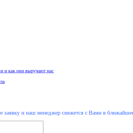
и и как они выручают нас
ула
е заявку и наш менеджер свяжется с Вами в ближайше