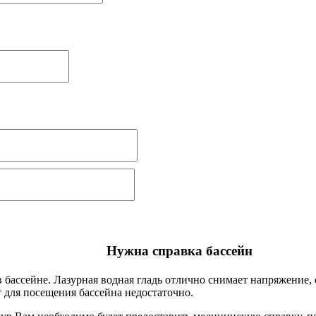
Нужна справка бассейн
бассейне. Лазурная водная гладь отлично снимает напряжение, 
т для посещения бассейна недостаточно.