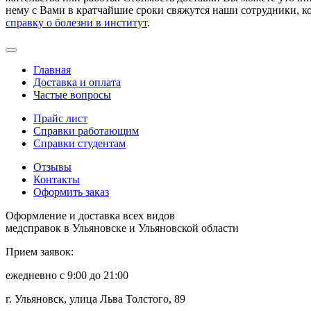
нему с Вами в кратчайшие сроки свяжутся наши сотрудники, к
справку о болезни в институт
.
Главная
Доставка и оплата
Частые вопросы
Прайс лист
Справки работающим
Справки студентам
Отзывы
Контакты
Оформить заказ
Оформление и доставка всех видов
медсправок в Ульяновске и Ульяновской области
Прием заявок:
ежедневно с 9:00 до 21:00
г. Ульяновск, улица Льва Толстого, 89