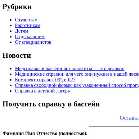
Рубрики
Студентам
Работникам
Детям
Отдыхающим
От специалистов
Новости
Медсправка в бассейн без волокиты — это реально
Медицинские справки, для чего они нужны в нашей жизн
Комплект справок 095 и 027
Справка свободной формы как узаконенный способ прог
Справка в детский лагерь
Получить справку в бассейн
Оставьт
Фамилия Имя Отчество (полностью):