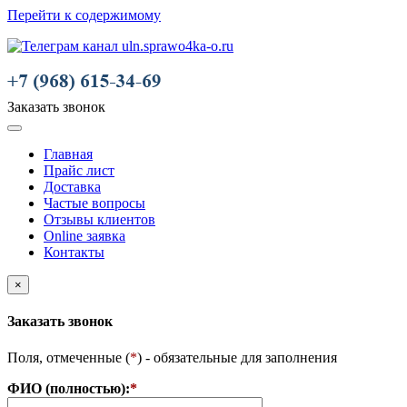
Перейти к содержимому
Заказать звонок
Главная
Прайс лист
Доставка
Частые вопросы
Отзывы клиентов
Online заявка
Контакты
×
Заказать звонок
Поля, отмеченные (
*
) - обязательные для заполнения
ФИО (полностью):
*