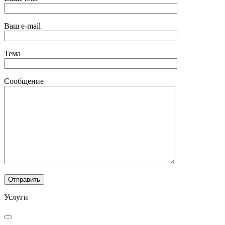
Ваш e-mail
Тема
Сообщение
Услуги