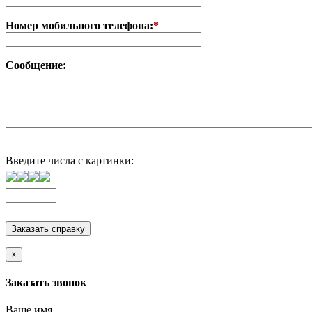
Номер мобильного телефона:
*
Сообщение:
Введите числа с картинки:
×
Заказать звонок
Ваше имя