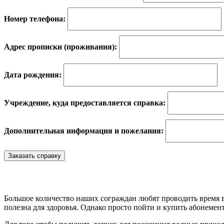
Номер телефона:
Адрес прописки (проживания):
Дата рождения:
Учреждение, куда предоставляется справка:
Дополнительная информация и пожелания:
Большое количество наших сограждан любят проводить время в 
полезна для здоровья. Однако просто пойти и купить абонемен