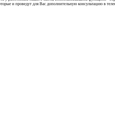
оторые и проведут для Вас дополнительную консультацию в тел