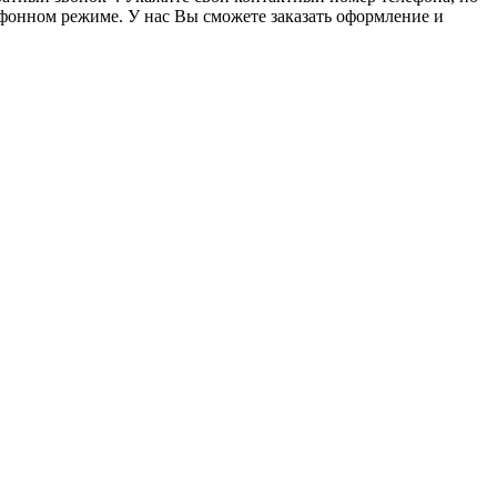
ефонном режиме. У нас Вы сможете заказать оформление и