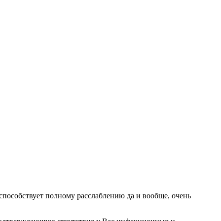
способствует полному расслаблению да и вообще, очень