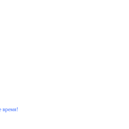
е время!