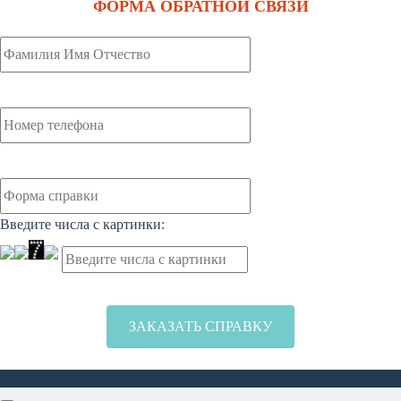
ФОРМА ОБРАТНОЙ СВЯЗИ
Введите числа с картинки: