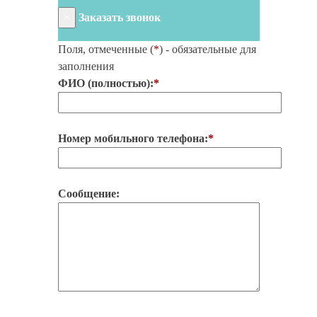
×
Заказать звонок
Поля, отмеченные (
*
) - обязательные для
заполнения
ФИО (полностью):
*
Номер мобильного телефона:
*
Сообщение: