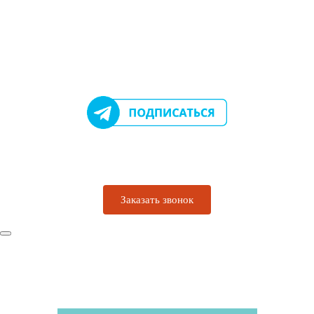
Перейти
к
содержимому
Заказать звонок