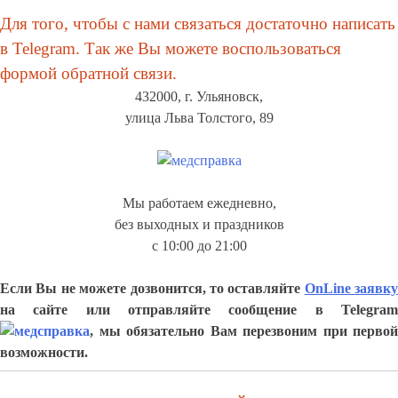
Для того, чтобы с нами связаться достаточно написать
в Telegram. Так же Вы можете воспользоваться
формой обратной связи.
432000, г. Ульяновск,
улица Льва Толстого, 89
Мы работаем ежедневно,
без выходных и праздников
с 10:00 до 21:00
Если Вы не можете дозвонится, то оставляйте
OnLine заявку
на сайте или отправляйте сообщение в Telegram
, мы обязательно Вам перезвоним при первой
возможности.