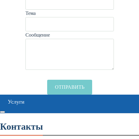
Тема
Сообщение
Услуги
Контакты